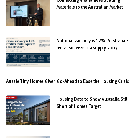
Materials to the Australian Market
National vacancy is 1.2%. Australia’s
rental squeeze is a supply story
Aussie Tiny Homes Given Go-Ahead to Ease the Housing Crisis
Housing Data to Show Australia Still
Short of Homes Target